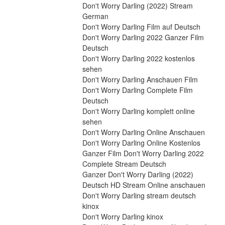
Don't Worry Darling (2022) Stream 
German
Don't Worry Darling Film auf Deutsch
Don't Worry Darling 2022 Ganzer Film 
Deutsch
Don't Worry Darling 2022 kostenlos 
sehen
Don't Worry Darling Anschauen Film
Don't Worry Darling Complete Film 
Deutsch
Don't Worry Darling komplett online 
sehen
Don't Worry Darling Online Anschauen
Don't Worry Darling Online Kostenlos
Ganzer Film Don't Worry Darling 2022 
Complete Stream Deutsch
Ganzer Don't Worry Darling (2022) 
Deutsch HD Stream Online anschauen
Don't Worry Darling stream deutsch 
kinox
Don't Worry Darling kinox