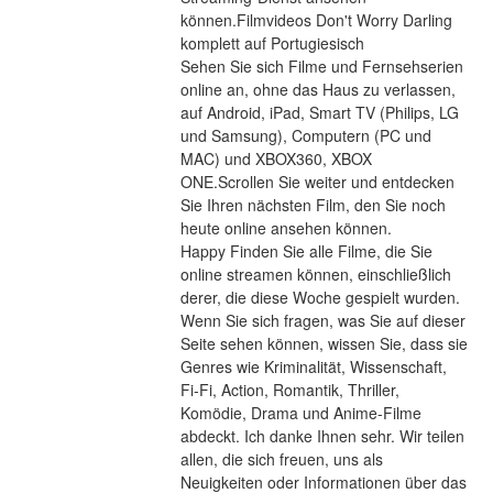
können.Filmvideos Don't Worry Darling 
komplett auf Portugiesisch
Sehen Sie sich Filme und Fernsehserien 
online an, ohne das Haus zu verlassen, 
auf Android, iPad, Smart TV (Philips, LG 
und Samsung), Computern (PC und 
MAC) und XBOX360, XBOX 
ONE.Scrollen Sie weiter und entdecken 
Sie Ihren nächsten Film, den Sie noch 
heute online ansehen können.
Happy Finden Sie alle Filme, die Sie 
online streamen können, einschließlich 
derer, die diese Woche gespielt wurden. 
Wenn Sie sich fragen, was Sie auf dieser 
Seite sehen können, wissen Sie, dass sie 
Genres wie Kriminalität, Wissenschaft, 
Fi-Fi, Action, Romantik, Thriller, 
Komödie, Drama und Anime-Filme 
abdeckt. Ich danke Ihnen sehr. Wir teilen 
allen, die sich freuen, uns als 
Neuigkeiten oder Informationen über das 