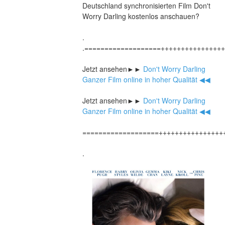
Deutschland synchronisierten Film Don't 
Worry Darling kostenlos anschauen?
.
.===================+++++++++++++++
Jetzt ansehen►►
 Don't Worry Darling 
Ganzer Film online in hoher Qualität ◀◀
Jetzt ansehen►►
 Don't Worry Darling 
Ganzer Film online in hoher Qualität ◀◀
===================++++++++++++++++
.