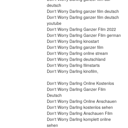
deutsch
Don't Worry Darling ganzer film deutsch
Don't Worry Darling ganzer film deutsch 
youtube
Don't Worry Darling Ganzer Film 2022
Don't Worry Darling Ganzer Film german
Don't Worry Darling kinostart
Don't Worry Darling ganzer film
Don't Worry Darling online stream
Don't Worry Darling deutschland
Don't Worry Darling filmstarts
Don't Worry Darling kinofilm,
Don't Worry Darling Online Kostenlos
Don't Worry Darling Ganzer Film 
Deutsch
Don't Worry Darling Online Anschauen
Don't Worry Darling kostenlos sehen
Don't Worry Darling Anschauen Film
Don't Worry Darling komplett online 
sehen