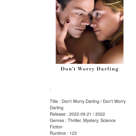
.
Title : Don't Worry Darling / Don't Worry 
Darling 
Release : 2022-09-21 / 2022 
Genres : Thriller, Mystery, Science 
Fiction 
Runtime : 123 