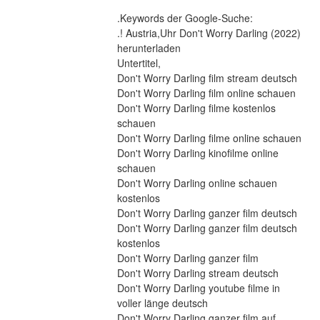
.Keywords der Google-Suche:
.! Austria,Uhr Don't Worry Darling (2022) 
herunterladen
Untertitel,
Don't Worry Darling film stream deutsch
Don't Worry Darling film online schauen
Don't Worry Darling filme kostenlos 
schauen
Don't Worry Darling filme online schauen
Don't Worry Darling kinofilme online 
schauen
Don't Worry Darling online schauen 
kostenlos
Don't Worry Darling ganzer film deutsch
Don't Worry Darling ganzer film deutsch 
kostenlos
Don't Worry Darling ganzer film
Don't Worry Darling stream deutsch
Don't Worry Darling youtube filme in 
voller länge deutsch
Don't Worry Darling ganzer film auf 