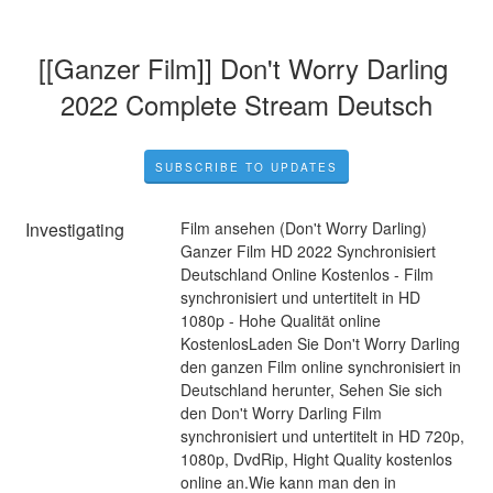
[[Ganzer Film]] Don't Worry Darling 
2022 Complete Stream Deutsch
SUBSCRIBE TO UPDATES
Investigating
Film ansehen (Don't Worry Darling) 
Ganzer Film HD 2022 Synchronisiert 
Deutschland Online Kostenlos - Film 
synchronisiert und untertitelt in HD 
1080p - Hohe Qualität online 
KostenlosLaden Sie Don't Worry Darling 
den ganzen Film online synchronisiert in 
Deutschland herunter, Sehen Sie sich 
den Don't Worry Darling Film 
synchronisiert und untertitelt in HD 720p, 
1080p, DvdRip, Hight Quality kostenlos 
online an.Wie kann man den in 